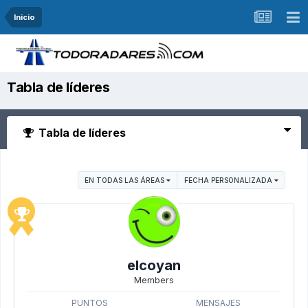
Inicio
Tabla de líderes
Tabla de líderes
EN TODAS LAS ÁREAS
FECHA PERSONALIZADA
elcoyan
Members
PUNTOS
MENSAJES