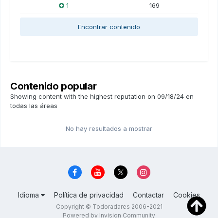
1
169
Encontrar contenido
Contenido popular
Showing content with the highest reputation on 09/18/24 en
todas las áreas
No hay resultados a mostrar
Idioma
Política de privacidad
Contactar
Cookies
Copyright © Todoradares 2006-2021
Powered by Invision Community