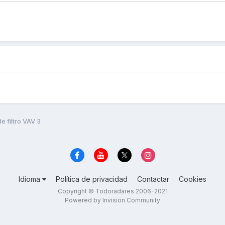
 filtro VAV 3
Idioma
Política de privacidad
Contactar
Cookies
Copyright © Todoradares 2006-2021
Powered by Invision Community