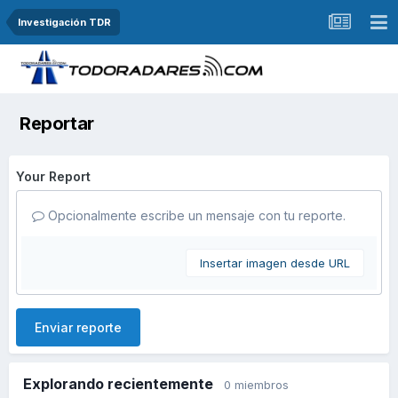
Investigación TDR
Reportar
Your Report
Opcionalmente escribe un mensaje con tu reporte.
Insertar imagen desde URL
Enviar reporte
Explorando recientemente
0 miembros