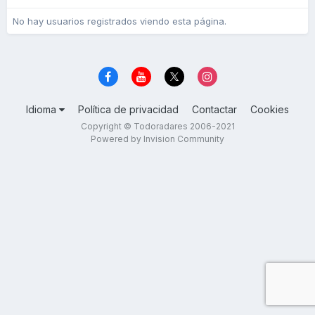
No hay usuarios registrados viendo esta página.
Idioma
Política de privacidad
Contactar
Cookies
Copyright © Todoradares 2006-2021
Powered by Invision Community