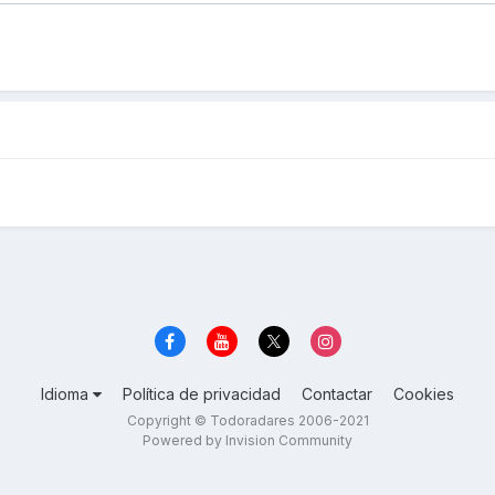
Idioma
Política de privacidad
Contactar
Cookies
Copyright © Todoradares 2006-2021
Powered by Invision Community