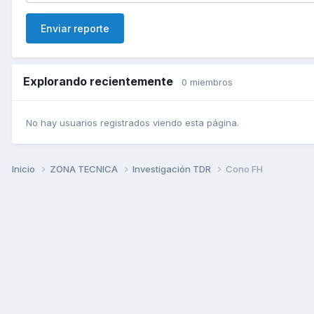
Enviar reporte
Explorando recientemente
0 miembros
No hay usuarios registrados viendo esta página.
Inicio
ZONA TECNICA
Investigación TDR
Cono FH