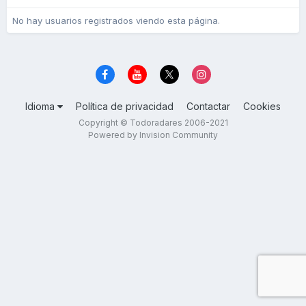
No hay usuarios registrados viendo esta página.
Idioma
Política de privacidad
Contactar
Cookies
Copyright © Todoradares 2006-2021
Powered by Invision Community