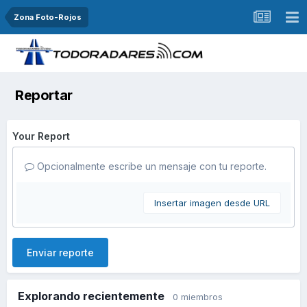
Zona Foto-Rojos
Reportar
Your Report
Opcionalmente escribe un mensaje con tu reporte.
Insertar imagen desde URL
Enviar reporte
Explorando recientemente
0 miembros