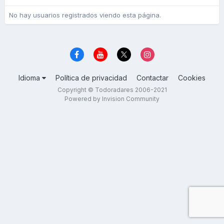
No hay usuarios registrados viendo esta página.
Idioma
Política de privacidad
Contactar
Cookies
Copyright © Todoradares 2006-2021
Powered by Invision Community