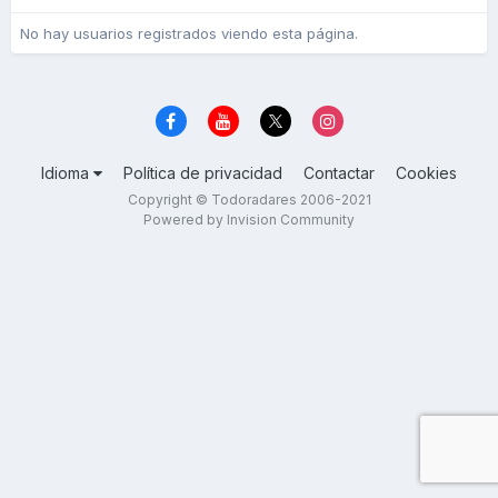
No hay usuarios registrados viendo esta página.
Idioma
Política de privacidad
Contactar
Cookies
Copyright © Todoradares 2006-2021
Powered by Invision Community