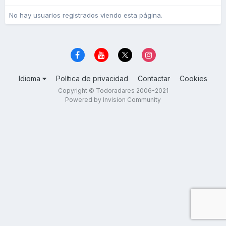
No hay usuarios registrados viendo esta página.
Idioma
Política de privacidad
Contactar
Cookies
Copyright © Todoradares 2006-2021
Powered by Invision Community