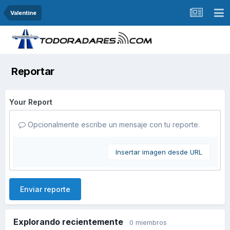
Valentine
Reportar
Your Report
Opcionalmente escribe un mensaje con tu reporte.
Insertar imagen desde URL
Enviar reporte
Explorando recientemente
0 miembros