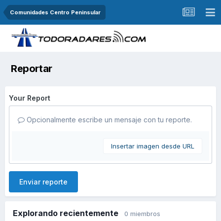
Comunidades Centro Peninsular
Reportar
Your Report
Opcionalmente escribe un mensaje con tu reporte.
Insertar imagen desde URL
Enviar reporte
Explorando recientemente
0 miembros