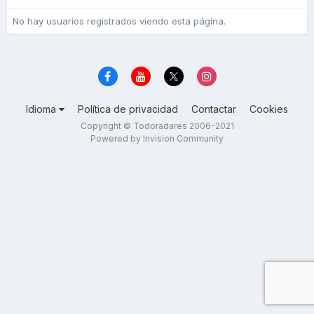
No hay usuarios registrados viendo esta página.
Idioma
Política de privacidad
Contactar
Cookies
Copyright © Todoradares 2006-2021
Powered by Invision Community