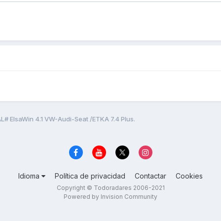
L# ElsaWin 4.1 VW-Audi-Seat /ETKA 7.4 Plus.
Idioma
Política de privacidad
Contactar
Cookies
Copyright © Todoradares 2006-2021
Powered by Invision Community