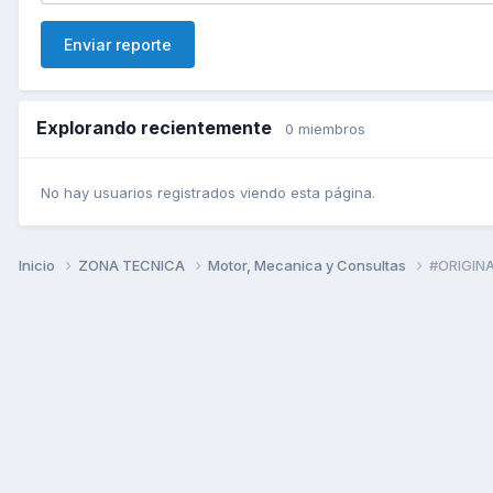
Enviar reporte
Explorando recientemente
0 miembros
No hay usuarios registrados viendo esta página.
Inicio
ZONA TECNICA
Motor, Mecanica y Consultas
#ORIGINA