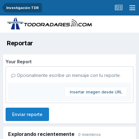
Investigación TDR
Reportar
Your Report
Opcionalmente escribe un mensaje con tu reporte.
Insertar imagen desde URL
Enviar reporte
Explorando recientemente
0 miembros