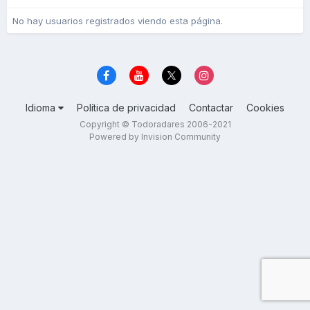
No hay usuarios registrados viendo esta página.
Idioma
Política de privacidad
Contactar
Cookies
Copyright © Todoradares 2006-2021
Powered by Invision Community