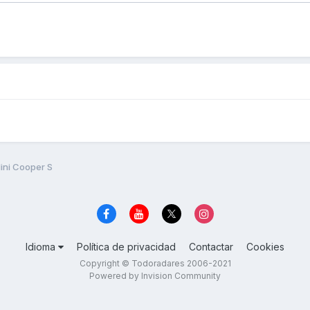
ini Cooper S
Idioma
Política de privacidad
Contactar
Cookies
Copyright © Todoradares 2006-2021
Powered by Invision Community