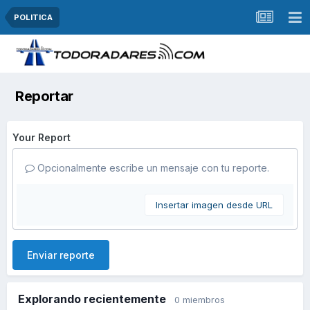
POLITICA
Reportar
Your Report
Opcionalmente escribe un mensaje con tu reporte.
Insertar imagen desde URL
Enviar reporte
Explorando recientemente
0 miembros