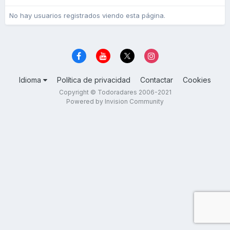
No hay usuarios registrados viendo esta página.
Idioma
Política de privacidad
Contactar
Cookies
Copyright © Todoradares 2006-2021
Powered by Invision Community