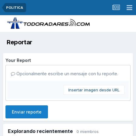
POLITICA
Reportar
Your Report
Opcionalmente escribe un mensaje con tu reporte.
Insertar imagen desde URL
Enviar reporte
Explorando recientemente
0 miembros