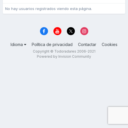
No hay usuarios registrados viendo esta página.
Idioma
Política de privacidad
Contactar
Cookies
Copyright © Todoradares 2006-2021
Powered by Invision Community