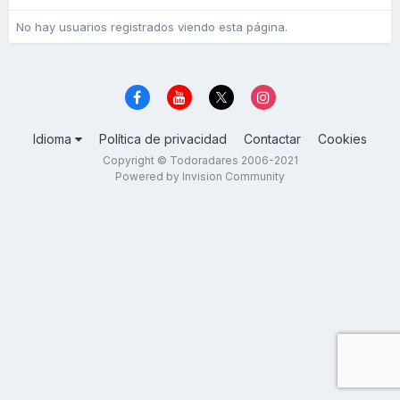
No hay usuarios registrados viendo esta página.
Idioma
Política de privacidad
Contactar
Cookies
Copyright © Todoradares 2006-2021
Powered by Invision Community