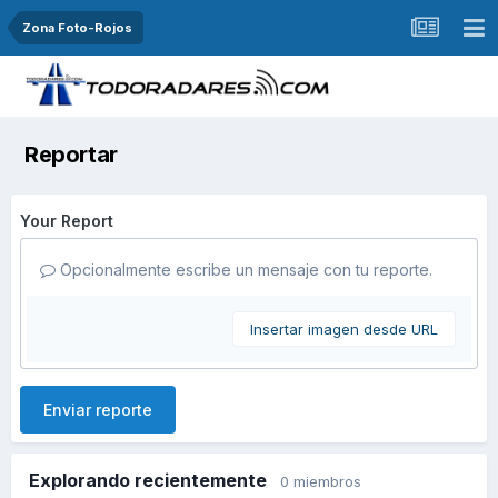
Zona Foto-Rojos
Reportar
Your Report
Opcionalmente escribe un mensaje con tu reporte.
Insertar imagen desde URL
Enviar reporte
Explorando recientemente
0 miembros