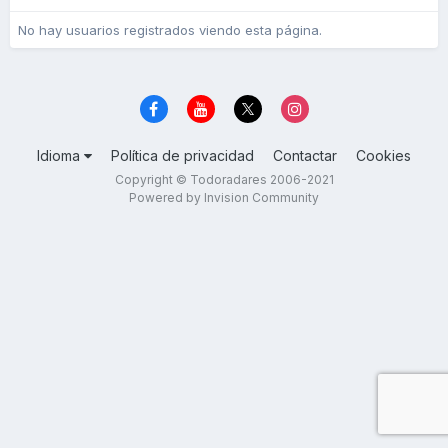
No hay usuarios registrados viendo esta página.
Idioma
Política de privacidad
Contactar
Cookies
Copyright © Todoradares 2006-2021
Powered by Invision Community