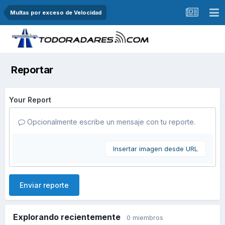
Multas por exceso de Velocidad
Reportar
Your Report
Opcionalmente escribe un mensaje con tu reporte.
Insertar imagen desde URL
Enviar reporte
Explorando recientemente
0 miembros