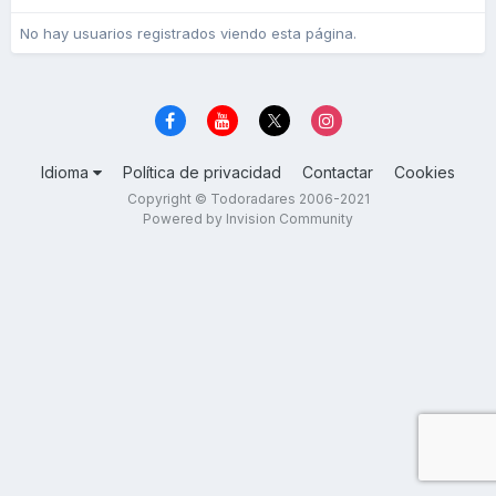
No hay usuarios registrados viendo esta página.
Idioma
Política de privacidad
Contactar
Cookies
Copyright © Todoradares 2006-2021
Powered by Invision Community