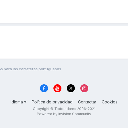
jos para las carreteras portuguesas
Idioma
Política de privacidad
Contactar
Cookies
Copyright © Todoradares 2006-2021
Powered by Invision Community