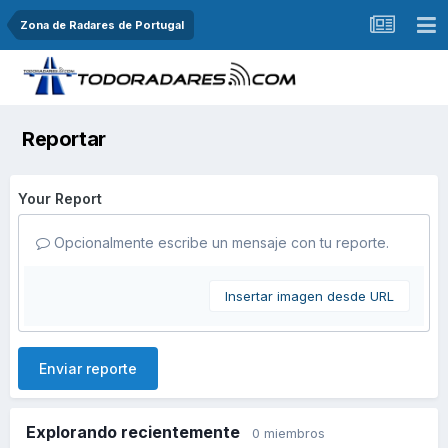
Zona de Radares de Portugal
Reportar
Your Report
Opcionalmente escribe un mensaje con tu reporte.
Insertar imagen desde URL
Enviar reporte
Explorando recientemente
0 miembros