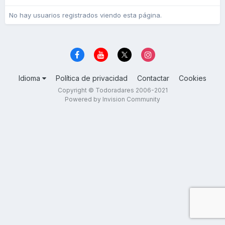
No hay usuarios registrados viendo esta página.
Idioma
Política de privacidad
Contactar
Cookies
Copyright © Todoradares 2006-2021
Powered by Invision Community