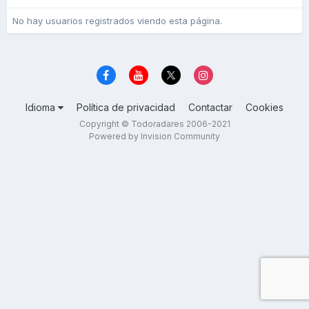
No hay usuarios registrados viendo esta página.
Idioma
Política de privacidad
Contactar
Cookies
Copyright © Todoradares 2006-2021
Powered by Invision Community