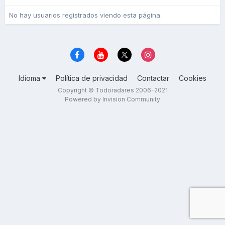
No hay usuarios registrados viendo esta página.
Idioma
Política de privacidad
Contactar
Cookies
Copyright © Todoradares 2006-2021
Powered by Invision Community