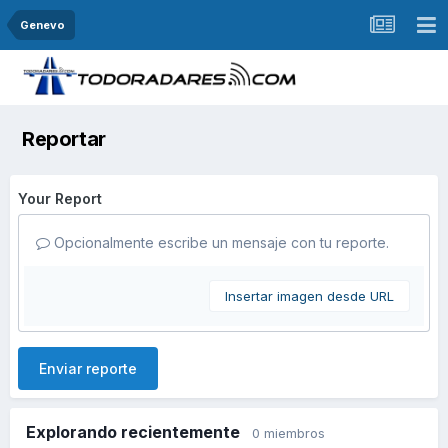
Genevo
Reportar
Your Report
Opcionalmente escribe un mensaje con tu reporte.
Insertar imagen desde URL
Enviar reporte
Explorando recientemente
0 miembros