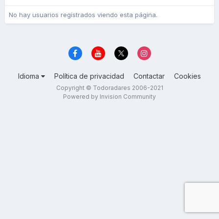
No hay usuarios registrados viendo esta página.
Idioma
Política de privacidad
Contactar
Cookies
Copyright © Todoradares 2006-2021
Powered by Invision Community