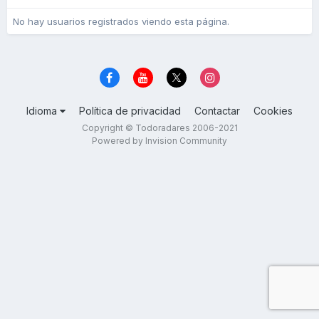
No hay usuarios registrados viendo esta página.
Idioma
Política de privacidad
Contactar
Cookies
Copyright © Todoradares 2006-2021
Powered by Invision Community