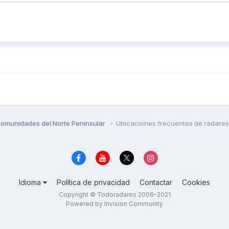
omunidades del Norte Peninsular
Ubicaciones frecuentes de radares
Idioma
Política de privacidad
Contactar
Cookies
Copyright © Todoradares 2006-2021
Powered by Invision Community