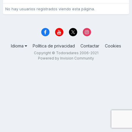
No hay usuarios registrados viendo esta página.
Idioma
Política de privacidad
Contactar
Cookies
Copyright © Todoradares 2006-2021
Powered by Invision Community