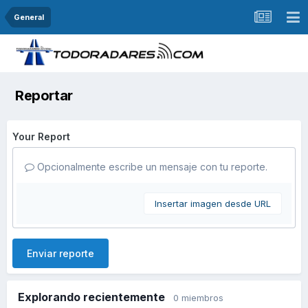
General
Reportar
Your Report
Opcionalmente escribe un mensaje con tu reporte.
Insertar imagen desde URL
Enviar reporte
Explorando recientemente
0 miembros