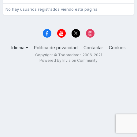
No hay usuarios registrados viendo esta página.
Idioma
Política de privacidad
Contactar
Cookies
Copyright © Todoradares 2006-2021
Powered by Invision Community