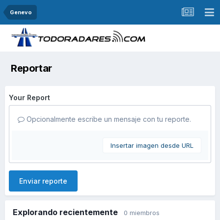
Genevo
Reportar
Your Report
Opcionalmente escribe un mensaje con tu reporte.
Insertar imagen desde URL
Enviar reporte
Explorando recientemente
0 miembros