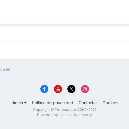
 km.99
Idioma
Política de privacidad
Contactar
Cookies
Copyright © Todoradares 2006-2021
Powered by Invision Community