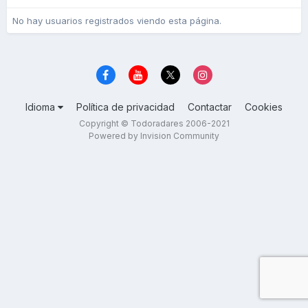
No hay usuarios registrados viendo esta página.
Idioma
Política de privacidad
Contactar
Cookies
Copyright © Todoradares 2006-2021
Powered by Invision Community