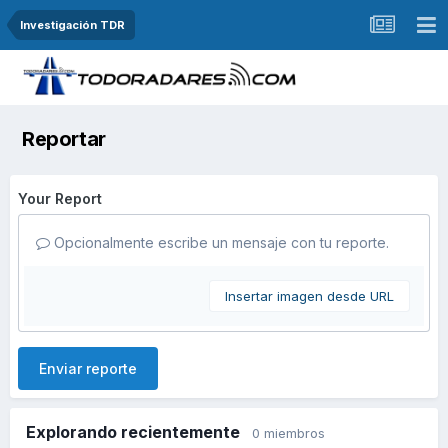
Investigación TDR
Reportar
Your Report
Opcionalmente escribe un mensaje con tu reporte.
Insertar imagen desde URL
Enviar reporte
Explorando recientemente
0 miembros