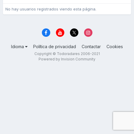
No hay usuarios registrados viendo esta página.
Idioma
Política de privacidad
Contactar
Cookies
Copyright © Todoradares 2006-2021
Powered by Invision Community