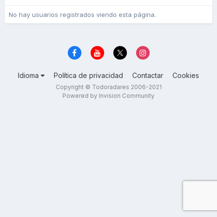
No hay usuarios registrados viendo esta página.
Idioma
Política de privacidad
Contactar
Cookies
Copyright © Todoradares 2006-2021
Powered by Invision Community