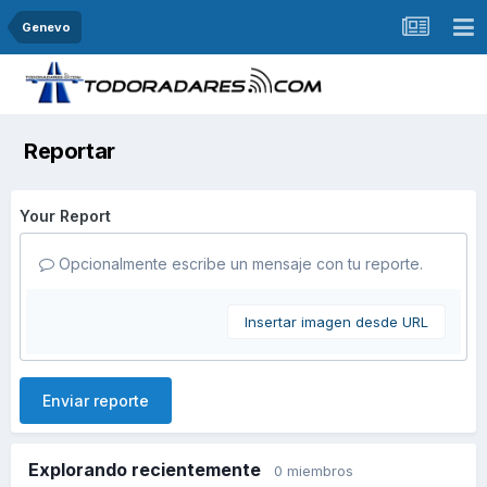
Genevo
Reportar
Your Report
Opcionalmente escribe un mensaje con tu reporte.
Insertar imagen desde URL
Enviar reporte
Explorando recientemente
0 miembros