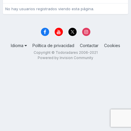
No hay usuarios registrados viendo esta página.
Idioma
Política de privacidad
Contactar
Cookies
Copyright © Todoradares 2006-2021
Powered by Invision Community