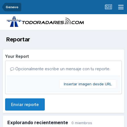
Genevo
Reportar
Your Report
Opcionalmente escribe un mensaje con tu reporte.
Insertar imagen desde URL
Enviar reporte
Explorando recientemente
0 miembros