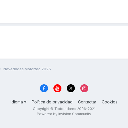
Novedades Motortec 2025
Idioma
Política de privacidad
Contactar
Cookies
Copyright © Todoradares 2006-2021
Powered by Invision Community