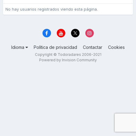
No hay usuarios registrados viendo esta página.
Idioma
Política de privacidad
Contactar
Cookies
Copyright © Todoradares 2006-2021
Powered by Invision Community