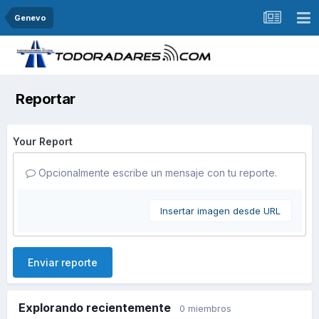
Genevo
Reportar
Your Report
Opcionalmente escribe un mensaje con tu reporte.
Insertar imagen desde URL
Enviar reporte
Explorando recientemente
0 miembros