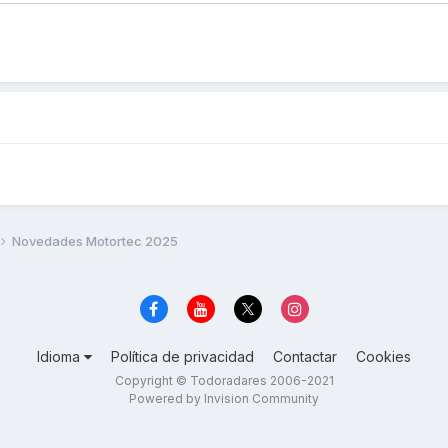
Novedades Motortec 2025
Idioma
Política de privacidad
Contactar
Cookies
Copyright © Todoradares 2006-2021
Powered by Invision Community