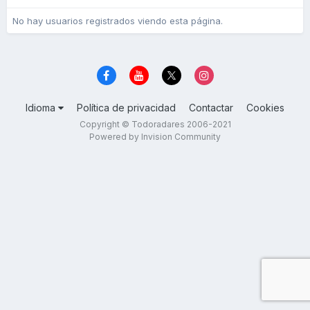
No hay usuarios registrados viendo esta página.
Idioma
Política de privacidad
Contactar
Cookies
Copyright © Todoradares 2006-2021
Powered by Invision Community