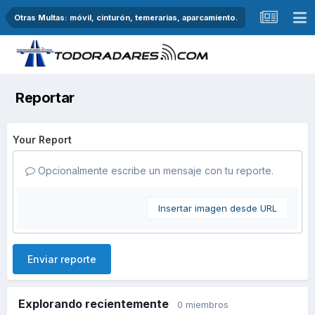
Otras Multas: móvil, cinturón, temerarias, aparcamiento.
Reportar
Your Report
Opcionalmente escribe un mensaje con tu reporte.
Insertar imagen desde URL
Enviar reporte
Explorando recientemente
0 miembros