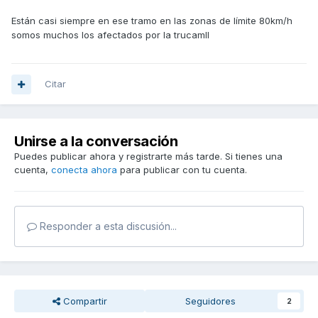
Están casi siempre en ese tramo en las zonas de límite 80km/h
somos muchos los afectados por la trucamII
Citar
Unirse a la conversación
Puedes publicar ahora y registrarte más tarde. Si tienes una
cuenta,
conecta ahora
para publicar con tu cuenta.
Responder a esta discusión...
Compartir
Seguidores
2