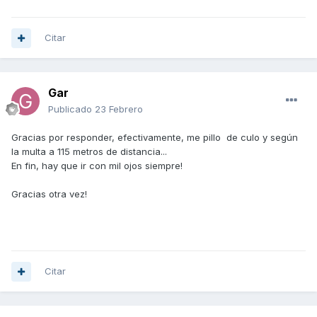
Citar
Gar
Publicado
23 Febrero
Gracias por responder, efectivamente, me pillo de culo y según
la multa a 115 metros de distancia...
En fin, hay que ir con mil ojos siempre!
Gracias otra vez!
Citar