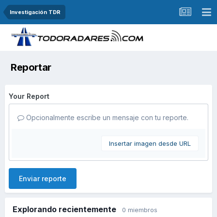
Investigación TDR
Reportar
Your Report
Opcionalmente escribe un mensaje con tu reporte.
Insertar imagen desde URL
Enviar reporte
Explorando recientemente
0 miembros