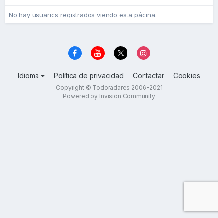
No hay usuarios registrados viendo esta página.
Idioma
Política de privacidad
Contactar
Cookies
Copyright © Todoradares 2006-2021
Powered by Invision Community