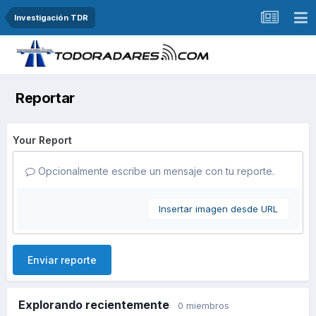
Investigación TDR
Reportar
Your Report
Opcionalmente escribe un mensaje con tu reporte.
Insertar imagen desde URL
Enviar reporte
Explorando recientemente
0 miembros