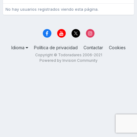
No hay usuarios registrados viendo esta página.
Idioma
Política de privacidad
Contactar
Cookies
Copyright © Todoradares 2006-2021
Powered by Invision Community