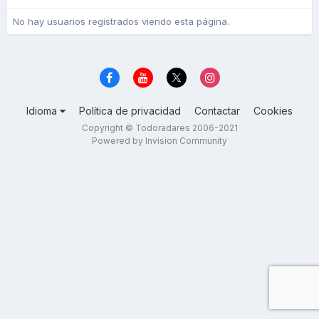
No hay usuarios registrados viendo esta página.
Idioma
Política de privacidad
Contactar
Cookies
Copyright © Todoradares 2006-2021
Powered by Invision Community