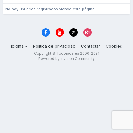
No hay usuarios registrados viendo esta página.
Idioma
Política de privacidad
Contactar
Cookies
Copyright © Todoradares 2006-2021
Powered by Invision Community