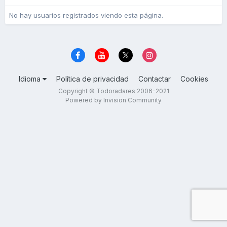
No hay usuarios registrados viendo esta página.
Idioma
Política de privacidad
Contactar
Cookies
Copyright © Todoradares 2006-2021
Powered by Invision Community