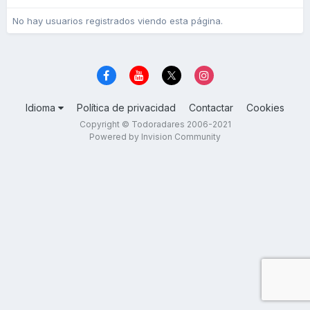
No hay usuarios registrados viendo esta página.
Idioma
Política de privacidad
Contactar
Cookies
Copyright © Todoradares 2006-2021
Powered by Invision Community