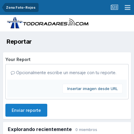
Zona Foto-Rojos
Reportar
Your Report
Opcionalmente escribe un mensaje con tu reporte.
Insertar imagen desde URL
Enviar reporte
Explorando recientemente
0 miembros