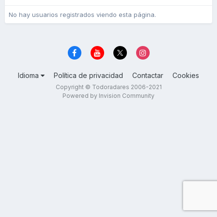
No hay usuarios registrados viendo esta página.
Idioma
Política de privacidad
Contactar
Cookies
Copyright © Todoradares 2006-2021
Powered by Invision Community