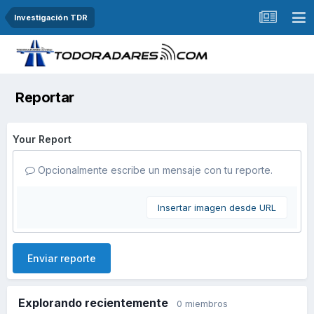
Investigación TDR
Reportar
Your Report
Opcionalmente escribe un mensaje con tu reporte.
Insertar imagen desde URL
Enviar reporte
Explorando recientemente
0 miembros