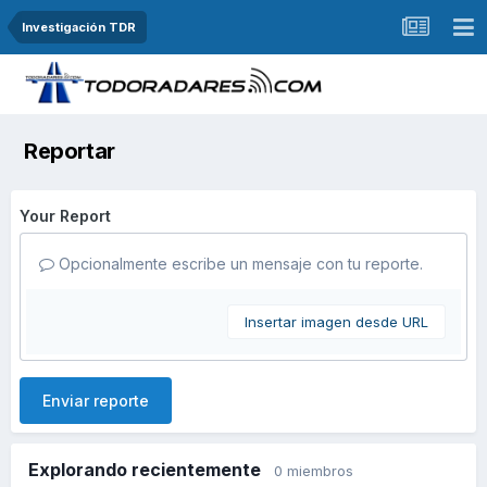
Investigación TDR
Reportar
Your Report
Opcionalmente escribe un mensaje con tu reporte.
Insertar imagen desde URL
Enviar reporte
Explorando recientemente
0 miembros