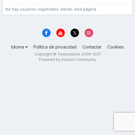
No hay usuarios registrados viendo esta página.
Idioma
Política de privacidad
Contactar
Cookies
Copyright © Todoradares 2006-2021
Powered by Invision Community