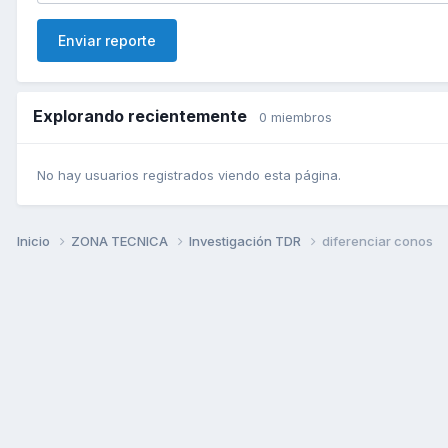
Enviar reporte
Explorando recientemente
0 miembros
No hay usuarios registrados viendo esta página.
Inicio
ZONA TECNICA
Investigación TDR
diferenciar conos