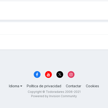
Idioma
Política de privacidad
Contactar
Cookies
Copyright © Todoradares 2006-2021
Powered by Invision Community