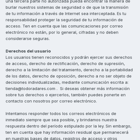
una tercera parte no autorizada pueda encontrar la manera de
burlar nuestros sistemas de seguridad o de que la transmisión
de tu información a través de Internet sea interceptada. Es tu
responsabilidad proteger la seguridad de tu información de
acceso. Ten en cuenta que las comunicaciones por correo
electrónico no están, por lo general, cifradas y no deben
considerarse seguras.
Derechos del usuario
Los usuarios tienen reconocidos y podrán ejercer sus derechos
de acceso, derecho de rectificación, derecho de supresión,
derecho a la limitación del tratamiento, derecho a la portabilidad
de los datos, derecho de oposición, derecho a no ser objeto de
decisiones individualizadas, mediante comunicación escrita a:
tienda@todoradares.com . Si deseas obtener más información
sobre tus derechos o ejercerlos, también puedes ponerte en
contacto con nosotros por correo electrónico.
Intentamos responder todos los correos electrónicos de
inmediato siempre que sea posible, y brindamos nuestra
respuesta dentro del período estipulado por la ley. Sin embargo,
ten en cuenta que hay información residual que permanecerá
en nuestras bases de datos, registros de acceso y otros