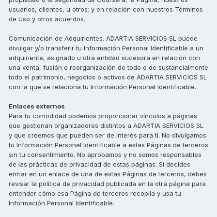
usuarios, clientes, u otros; y en relación con nuestros Términos
de Uso y otros acuerdos.
Comunicación de Adquirientes. ADARTIA SERVICIOS SL puede
divulgar y/o transferir tu Información Personal Identificable a un
adquiriente, asignado u otra entidad sucesora en relación con
una venta, fusión o reorganización de todo o de sustancialmente
todo el patrimonio, negocios o activos de ADARTIA SERVICIOS SL
con la que se relaciona tu Información Personal Identificable.
Enlaces externos
Para tu comodidad podemos proporcionar vínculos a páginas
que gestionan organizadores distintos a ADARTIA SERVICIOS SL
y que creemos que pueden ser de interés para ti. No divulgamos
tu Información Personal Identificable a estas Páginas de terceros
sin tu consentimiento. No aprobamos y no somos responsables
de las prácticas de privacidad de estas páginas. Si decides
entrar en un enlace de una de estas Páginas de terceros, debes
revisar la política de privacidad publicada en la otra página para
entender cómo esa Página de terceros recopila y usa tu
Información Personal Identificable.