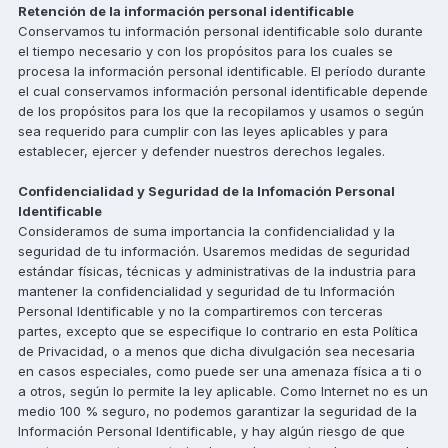
Retención de la información personal identificable
Conservamos tu información personal identificable solo durante
el tiempo necesario y con los propósitos para los cuales se
procesa la información personal identificable. El período durante
el cual conservamos información personal identificable depende
de los propósitos para los que la recopilamos y usamos o según
sea requerido para cumplir con las leyes aplicables y para
establecer, ejercer y defender nuestros derechos legales.
Confidencialidad y Seguridad de la Infomación Personal
Identificable
Consideramos de suma importancia la confidencialidad y la
seguridad de tu información. Usaremos medidas de seguridad
estándar físicas, técnicas y administrativas de la industria para
mantener la confidencialidad y seguridad de tu Información
Personal Identificable y no la compartiremos con terceras
partes, excepto que se especifique lo contrario en esta Política
de Privacidad, o a menos que dicha divulgación sea necesaria
en casos especiales, como puede ser una amenaza física a ti o
a otros, según lo permite la ley aplicable. Como Internet no es un
medio 100 % seguro, no podemos garantizar la seguridad de la
Información Personal Identificable, y hay algún riesgo de que