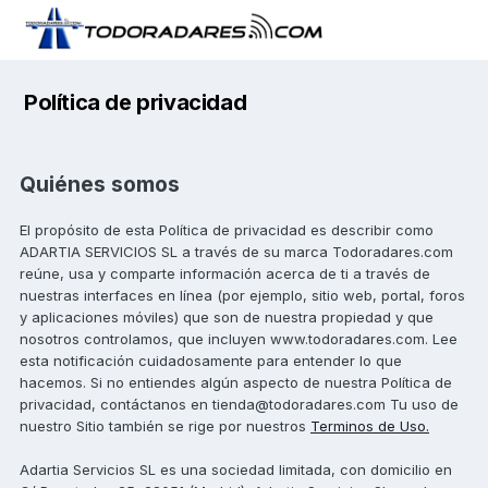
Política de privacidad
Quiénes somos
El propósito de esta Política de privacidad es describir como
ADARTIA SERVICIOS SL a través de su marca Todoradares.com
reúne, usa y comparte información acerca de ti a través de
nuestras interfaces en línea (por ejemplo, sitio web, portal, foros
y aplicaciones móviles) que son de nuestra propiedad y que
nosotros controlamos, que incluyen www.todoradares.com. Lee
esta notificación cuidadosamente para entender lo que
hacemos. Si no entiendes algún aspecto de nuestra Política de
privacidad, contáctanos en tienda@todoradares.com Tu uso de
nuestro Sitio también se rige por nuestros
Terminos de Uso.
Adartia Servicios SL es una sociedad limitada, con domicilio en