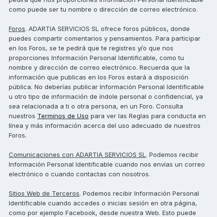
como puede ser tu nombre o dirección de correo electrónico.
Foros
. ADARTIA SERVICIOS SL ofrece foros públicos, donde
puedes compartir comentarios y pensamientos. Para participar
en los Foros, se te pedirá que te registres y/o que nos
proporciones Información Personal Identificable, como tu
nombre y dirección de correo electrónico. Recuerda que la
información que publicas en los Foros estará a disposición
pública. No deberías publicar Información Personal Identificable
u otro tipo de información de índole personal o confidencial, ya
sea relacionada a ti o otra persona, en un Foro. Consulta
nuestros
Terminos de Uso
para ver las Reglas para conducta en
línea y más información acerca del uso adecuado de nuestros
Foros.
Comunicaciones con ADARTIA SERVICIOS SL
. Podemos recibir
Información Personal Identificable cuando nos envías un correo
electrónico o cuando contactas con nosotros.
Sitios Web de Terceros
. Podemos recibir Información Personal
Identificable cuando accedes o inicias sesión en otra página,
como por ejemplo Facebook, desde nuestra Web. Esto puede