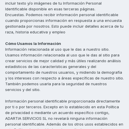
incluir texto y/o imágenes de tu Información Personal
Identificable disponible en esas terceras páginas.
Encuestas. Podemos recibir información personal identificable
cuando proporcionas información en respuesta a una encuesta
gestionada por nosotros. Esto puede incluir detalles acerca de tu
raza, historia educativa y empleo
Cómo Usamos la Información
Información relacionada al uso que le das a nuestro sitio.
Usamos información relacionada al uso que le das al sitio para
crear servicios de mejor calidad y más útiles realizando análisis
estadísticos de las características generales y del
comportamiento de nuestros usuarios, y midiendo la demografía
y los intereses con respecto a áreas específicas de nuestro sitio.
También podemos usarla para la seguridad de nuestros
servicios y del sitio.
Información personal identificable proporcionada directamente
por ti o por terceros. Excepto en lo establecido en esta Política
de privacidad o mediante un acuerdo específico contigo,
ADARTIA SERVICIOS SL no revelará ninguna información
personal identificable. Además de los otros usos establecidos en