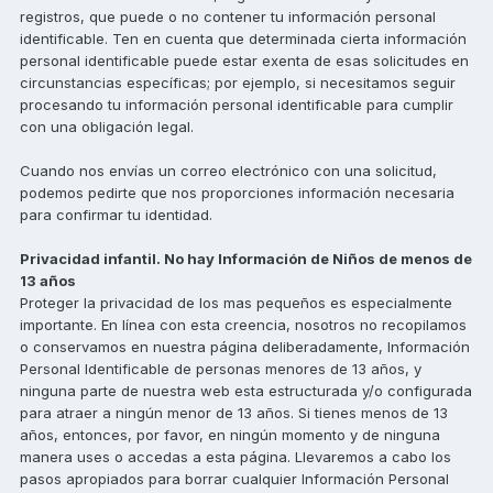
registros, que puede o no contener tu información personal
identificable. Ten en cuenta que determinada cierta información
personal identificable puede estar exenta de esas solicitudes en
circunstancias específicas; por ejemplo, si necesitamos seguir
procesando tu información personal identificable para cumplir
con una obligación legal.
Cuando nos envías un correo electrónico con una solicitud,
podemos pedirte que nos proporciones información necesaria
para confirmar tu identidad.
Privacidad infantil. No hay Información de Niños de menos de
13 años
Proteger la privacidad de los mas pequeños es especialmente
importante. En línea con esta creencia, nosotros no recopilamos
o conservamos en nuestra página deliberadamente, Información
Personal Identificable de personas menores de 13 años, y
ninguna parte de nuestra web esta estructurada y/o configurada
para atraer a ningún menor de 13 años. Si tienes menos de 13
años, entonces, por favor, en ningún momento y de ninguna
manera uses o accedas a esta página. Llevaremos a cabo los
pasos apropiados para borrar cualquier Información Personal