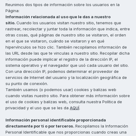
Reunimos dos tipos de información sobre los usuarios en la
Página:
Información relacionada al uso que le das a nuestro
sitio.
Cuando los usuarios visitan nuestro sitio, tenemos que
rastrear, recolectar y juntar toda la información que indica, entre
otras cosas, qué páginas de nuestro sitio se visitaron, el orden
en el que se visitaron, cuándo se visitaron y en qué
hipervínculos se hizo clic. También recopilamos información de
las URL desde las que te vinculas a nuestro sitio. Recopilar dicha
información puede implicar el registro de la dirección IP, el
sistema operativo y el navegador que usó cada usuario del sitio.
Con una dirección IP, podemos determinar el proveedor de
servicios de Internet del usuario y la localización geográfica de
su punto de conexión.
También usamos (o podemos usar) cookies y balizas web
cuando visitas nuestro sitio. Para obtener más información sobre
el uso de cookies y balizas web, consulta nuestra Política de
privacidad y el uso que se les da
AQUÍ
.
Información personal identificable proporcionada
directamente por ti o por terceros.
Recopilamos la Información
Personal Identificable que nos proporcionas cuando creas una