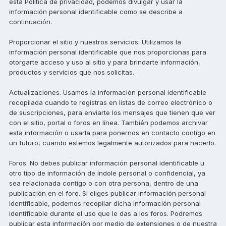
esta Política de privacidad, podemos divulgar y usar la
información personal identificable como se describe a
continuación.
Proporcionar el sitio y nuestros servicios. Utilizamos la
información personal identificable que nos proporcionas para
otorgarte acceso y uso al sitio y para brindarte información,
productos y servicios que nos solicitas.
Actualizaciones. Usamos la información personal identificable
recopilada cuando te registras en listas de correo electrónico o
de suscripciones, para enviarte los mensajes que tienen que ver
con el sitio, portal o foros en línea. También podemos archivar
esta información o usarla para ponernos en contacto contigo en
un futuro, cuando estemos legalmente autorizados para hacerlo.
Foros. No debes publicar información personal identificable u
otro tipo de información de índole personal o confidencial, ya
sea relacionada contigo o con otra persona, dentro de una
publicación en el foro. Si eliges publicar información personal
identificable, podemos recopilar dicha información personal
identificable durante el uso que le das a los foros. Podremos
publicar esta información por medio de extensiones o de nuestra