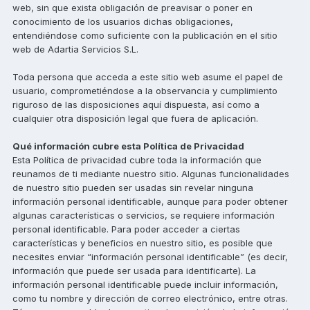
web, sin que exista obligación de preavisar o poner en
conocimiento de los usuarios dichas obligaciones,
entendiéndose como suficiente con la publicación en el sitio
web de Adartia Servicios S.L.
Toda persona que acceda a este sitio web asume el papel de
usuario, comprometiéndose a la observancia y cumplimiento
riguroso de las disposiciones aquí dispuesta, así como a
cualquier otra disposición legal que fuera de aplicación.
Qué información cubre esta Política de Privacidad
Esta Política de privacidad cubre toda la información que
reunamos de ti mediante nuestro sitio. Algunas funcionalidades
de nuestro sitio pueden ser usadas sin revelar ninguna
información personal identificable, aunque para poder obtener
algunas características o servicios, se requiere información
personal identificable. Para poder acceder a ciertas
características y beneficios en nuestro sitio, es posible que
necesites enviar “información personal identificable” (es decir,
información que puede ser usada para identificarte). La
información personal identificable puede incluir información,
como tu nombre y dirección de correo electrónico, entre otras.