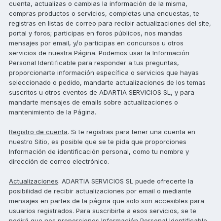
cuenta, actualizas o cambias la información de la misma,
compras productos o servicios, completas una encuestas, te
registras en listas de correo para recibir actualizaciones del site,
portal y foros; participas en foros públicos, nos mandas
mensajes por email, y/o participas en concursos u otros
servicios de nuestra Página. Podemos usar la Información
Personal Identificable para responder a tus preguntas,
proporcionarte información específica o servicios que hayas
seleccionado o pedido, mandarte actualizaciones de los temas
suscritos u otros eventos de ADARTIA SERVICIOS SL, y para
mandarte mensajes de emails sobre actualizaciones o
mantenimiento de la Página.
Registro de cuenta
. Si te registras para tener una cuenta en
nuestro Sitio, es posible que se te pida que proporciones
Información de identificación personal, como tu nombre y
dirección de correo electrónico.
Actualizaciones
. ADARTIA SERVICIOS SL puede ofrecerte la
posibilidad de recibir actualizaciones por email o mediante
mensajes en partes de la página que solo son accesibles para
usuarios registrados. Para suscribirte a esos servicios, se te
pedirá que nos proporciones Información Personal Identificable