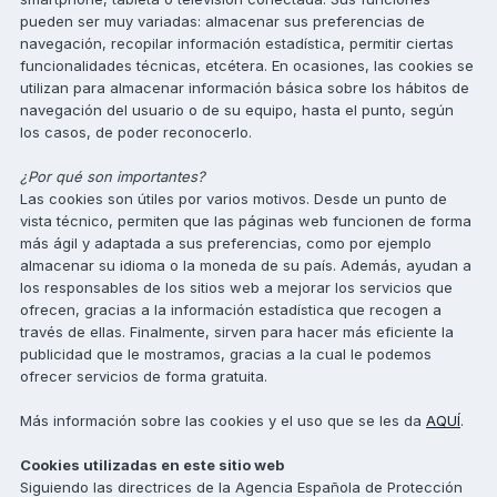
pueden ser muy variadas: almacenar sus preferencias de
navegación, recopilar información estadística, permitir ciertas
funcionalidades técnicas, etcétera. En ocasiones, las cookies se
utilizan para almacenar información básica sobre los hábitos de
navegación del usuario o de su equipo, hasta el punto, según
los casos, de poder reconocerlo.
¿Por qué son importantes?
Las cookies son útiles por varios motivos. Desde un punto de
vista técnico, permiten que las páginas web funcionen de forma
más ágil y adaptada a sus preferencias, como por ejemplo
almacenar su idioma o la moneda de su país. Además, ayudan a
los responsables de los sitios web a mejorar los servicios que
ofrecen, gracias a la información estadística que recogen a
través de ellas. Finalmente, sirven para hacer más eficiente la
publicidad que le mostramos, gracias a la cual le podemos
ofrecer servicios de forma gratuita.
Más información sobre las cookies y el uso que se les da
AQUÍ
.
Cookies utilizadas en este sitio web
Siguiendo las directrices de la Agencia Española de Protección