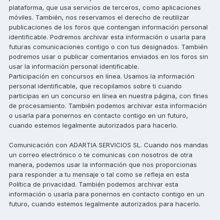
plataforma, que usa servicios de terceros, como aplicaciones
móviles. También, nos reservamos el derecho de reutilizar
publicaciones de los foros que contengan información personal
identificable. Podremos archivar esta información o usarla para
futuras comunicaciones contigo o con tus designados. También
podremos usar o publicar comentarios enviados en los foros sin
usar la información personal identificable.
Participación en concursos en línea. Usamos la información
personal identificable, que recopilamos sobre ti cuando
participas en un concurso en línea en nuestra página, con fines
de procesamiento. También podemos archivar esta información
o usarla para ponernos en contacto contigo en un futuro,
cuando estemos legalmente autorizados para hacerlo.
Comunicación con ADARTIA SERVICIOS SL. Cuando nos mandas
un correo electrónico o te comunicas con nosotros de otra
manera, podemos usar la información que nos proporcionas
para responder a tu mensaje o tal como se refleja en esta
Política de privacidad. También podemos archivar esta
información o usarla para ponernos en contacto contigo en un
futuro, cuando estemos legalmente autorizados para hacerlo.