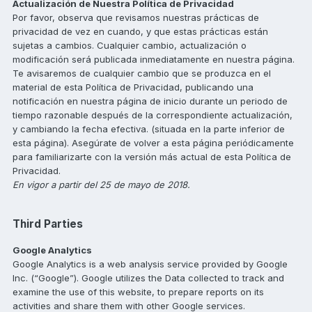
Actualización de Nuestra Política de Privacidad
Por favor, observa que revisamos nuestras prácticas de
privacidad de vez en cuando, y que estas prácticas están
sujetas a cambios. Cualquier cambio, actualización o
modificación será publicada inmediatamente en nuestra página.
Te avisaremos de cualquier cambio que se produzca en el
material de esta Política de Privacidad, publicando una
notificación en nuestra página de inicio durante un periodo de
tiempo razonable después de la correspondiente actualización,
y cambiando la fecha efectiva. (situada en la parte inferior de
esta página). Asegúrate de volver a esta página periódicamente
para familiarizarte con la versión más actual de esta Política de
Privacidad.
En vigor a partir del 25 de mayo de 2018.
Third Parties
Google Analytics
Google Analytics is a web analysis service provided by Google
Inc. (“Google”). Google utilizes the Data collected to track and
examine the use of this website, to prepare reports on its
activities and share them with other Google services.