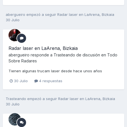
abergueiro
empezó a seguir
Radar laser en LaArena, Bizkaia
30 Julio
Radar laser en LaArena, Bizkaia
abergueiro
responde a
Trasteando
de discusión en
Todo
Sobre Radares
Tienen algunas trucam laser desde hace unos años
30 Julio
4 respuestas
Trasteando
empezó a seguir
Radar laser en LaArena, Bizkaia
30 Julio