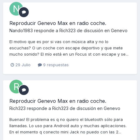
Reproducir Genevo Max en radio coche.
Nando1983
responde a
Rich323
de discusión en
Genevo
El motivo que es por si vas con música alta y no lo
escuchas? O un coche con escape deportivo y que mete
mucho sonido? El mío está en un Focus st con escape y se...
29 Julio
9 respuestas
Reproducir Genevo Max en radio coche.
Rich323
responde a
Rich323
de discusión en
Genevo
Buenas! El problema es q no quiero el bluetooth sólo para
llamadas. Lo uso para Android auto y muchas aplicaciones.
En el momento q conecto mini Jack no puedo con las 2...