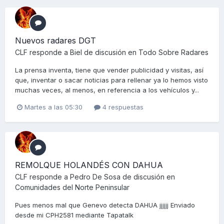
Nuevos radares DGT
CLF
responde a
Biel
de discusión en
Todo Sobre Radares
La prensa inventa, tiene que vender publicidad y visitas, así
que, inventar o sacar noticias para rellenar ya lo hemos visto
muchas veces, al menos, en referencia a los vehículos y...
Martes a las 05:30
4 respuestas
REMOLQUE HOLANDÉS CON DAHUA
CLF
responde a
Pedro De Sosa
de discusión en
Comunidades del Norte Peninsular
Pues menos mal que Genevo detecta DAHUA jjjjjj Enviado
desde mi CPH2581 mediante Tapatalk