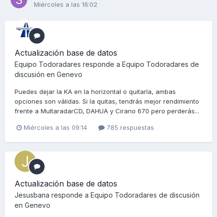
Miércoles a las 16:02
Actualización base de datos
Equipo Todoradares
responde a
Equipo Todoradares
de
discusión en
Genevo
Puedes dejar la KA en la horizontal o quitarla, ambas
opciones son válidas. Si la quitas, tendrás mejor rendimiento
frente a MultaradarCD, DAHUA y Cirano 670 pero perderás...
Miércoles a las 09:14
785 respuestas
Actualización base de datos
Jesusbana
responde a
Equipo Todoradares
de discusión
en
Genevo