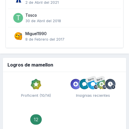
2 de Abril del 2021
Tosco
30 de Abril del 2018
Miguel1990
8 de Febrero del 2017
Logros de mamellon
Raro
Raro
Proficient (10/14)
Insignias recientes
12