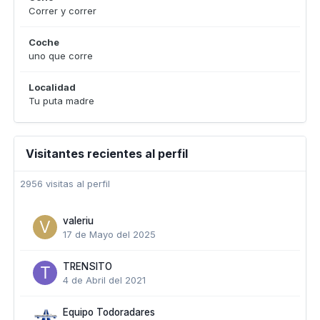
Correr y correr
Coche
uno que corre
Localidad
Tu puta madre
Visitantes recientes al perfil
2956 visitas al perfil
valeriu
17 de Mayo del 2025
TRENSITO
4 de Abril del 2021
Equipo Todoradares