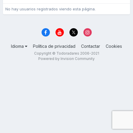
No hay usuarios registrados viendo esta página.
Idioma
Política de privacidad
Contactar
Cookies
Copyright © Todoradares 2006-2021
Powered by Invision Community