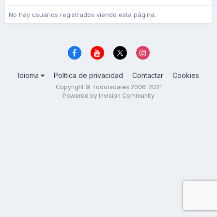
No hay usuarios registrados viendo esta página.
Idioma
Política de privacidad
Contactar
Cookies
Copyright © Todoradares 2006-2021
Powered by Invision Community